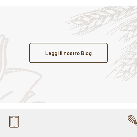
Leggi il nostro Blog