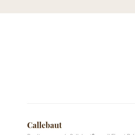
Callebaut