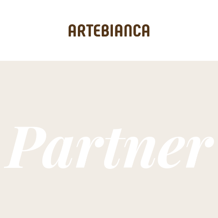
Partner